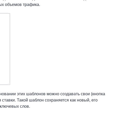
ых объемов трафика.
новании этих шаблонов можно создавать свои (кнопка
ставки. Такой шаблон сохраняется как новый, его
 ключевых слов.